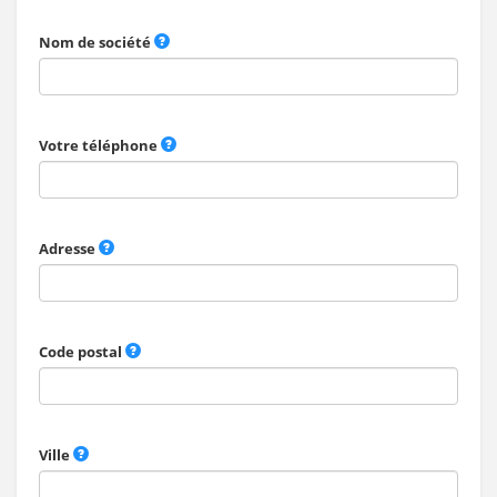
Nom de société
Votre téléphone
Adresse
Code postal
Ville