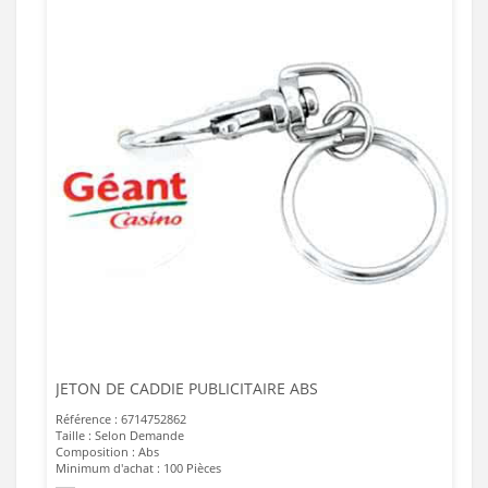
JETON DE CADDIE PUBLICITAIRE ABS
Référence : 6714752862
Taille : Selon Demande
Composition : Abs
Minimum d'achat : 100 Pièces