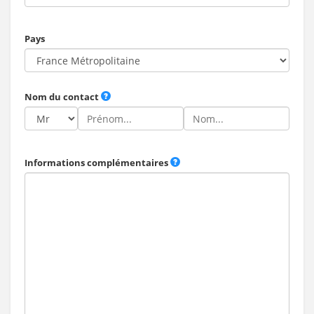
Pays
Nom du contact
Informations complémentaires