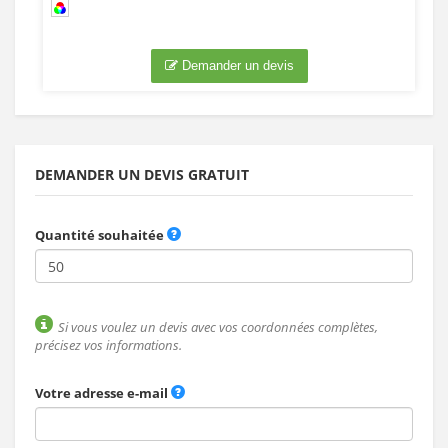
Demander un devis
DEMANDER UN DEVIS GRATUIT
Quantité souhaitée
Si vous voulez un devis avec vos coordonnées complètes,
précisez vos informations.
Votre adresse e-mail