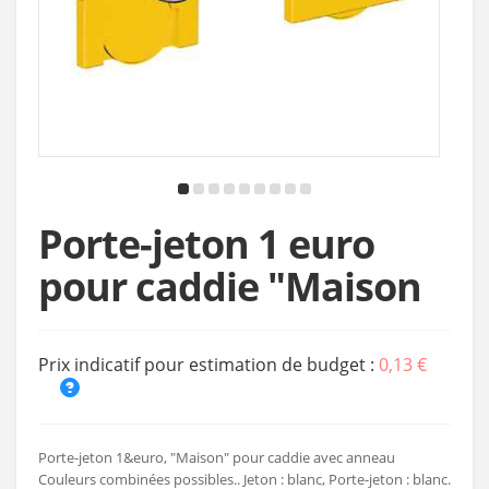
Porte-jeton 1 euro
pour caddie "Maison
Prix indicatif pour estimation de budget :
0,13 €
Porte-jeton 1&euro, "Maison" pour caddie avec anneau
Couleurs combinées possibles.. Jeton : blanc, Porte-jeton : blanc.